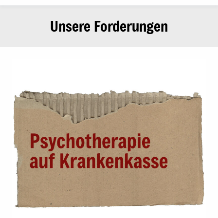
Unsere Forderungen