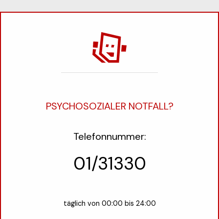
PSYCHOSOZIALER NOTFALL?
Telefonnummer:
01/31330
täglich von 00:00 bis 24:00