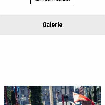
Galerie