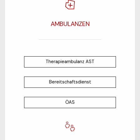
AMBULANZEN
Therapieambulanz AST
Bereitschaftsdienst
ÖAS