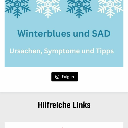
Folgen
Hilfreiche Links