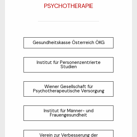
PSYCHOTHERAPIE
Gesundheitskasse Österreich ÖKG
Institut für Personenzentrierte
Studien
Wiener Gesellschaft für
Psychotherapeutische Versorgung
Institut für Männer- und
Frauengesundheit
Verein zur Verbesserung der