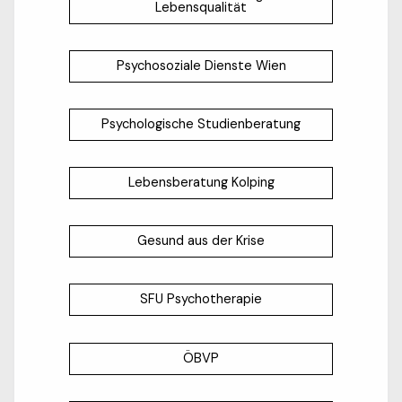
Lebensqualität
Psychosoziale Dienste Wien
Psychologische Studienberatung
Lebensberatung Kolping
Gesund aus der Krise
SFU Psychotherapie
ÖBVP