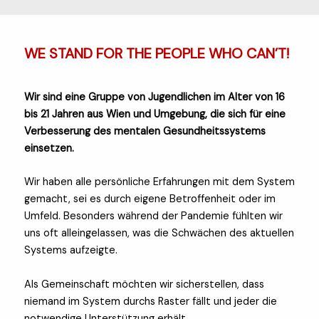
WE STAND FOR THE PEOPLE WHO CAN’T!
Wir sind eine Gruppe von Jugendlichen im Alter von 16
bis 21 Jahren aus Wien und Umgebung, die sich für eine
Verbesserung des mentalen Gesundheitssystems
einsetzen.
Wir haben alle persönliche Erfahrungen mit dem System
gemacht, sei es durch eigene Betroffenheit oder im
Umfeld. Besonders während der Pandemie fühlten wir
uns oft alleingelassen, was die Schwächen des aktuellen
Systems aufzeigte.
Als Gemeinschaft möchten wir sicherstellen, dass
niemand im System durchs Raster fällt und jeder die
notwendige Unterstützung erhält.