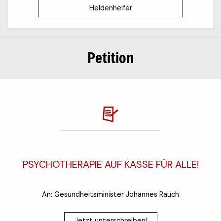
Heldenhelfer
Petition
PSYCHOTHERAPIE AUF KASSE FÜR ALLE!
An: Gesundheitsminister Johannes Rauch
Jetzt unterschreiben!