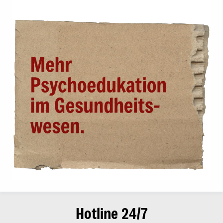
Hotline 24/7