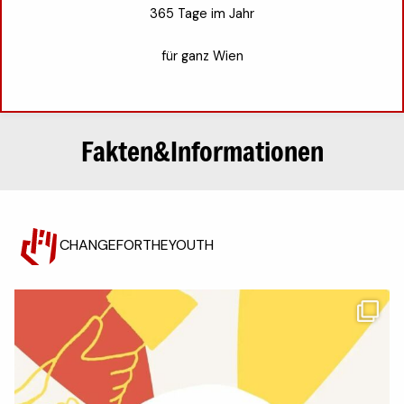
365 Tage im Jahr
für ganz Wien
Fakten&Informationen
CHANGEFORTHEYOUTH